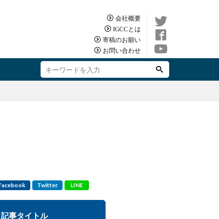
会社概要
IGCCとは
寄稿のお願い
お問い合わせ
Facebook
Twitter
LINE
記事タイトル