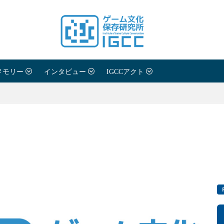
メモリー
インタビュー
IGCCアクト