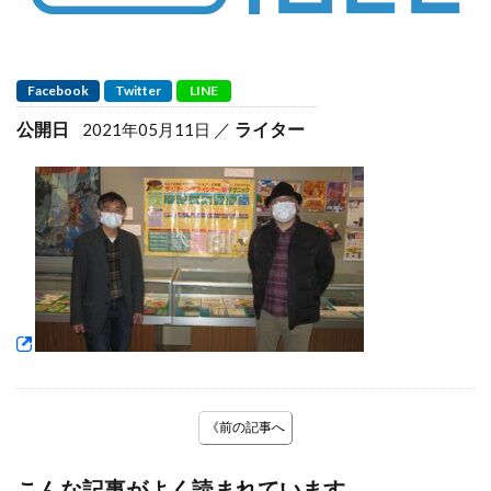
Facebook
Twitter
LINE
公開日
ライター
2021年05月11日
《前の記事へ
こんな記事がよく読まれています