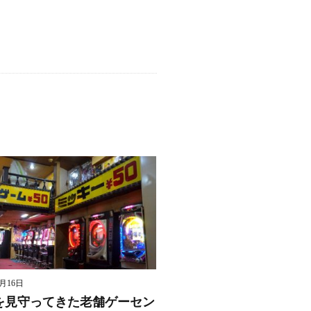
8月16日
を見守ってきた老舗ゲーセン