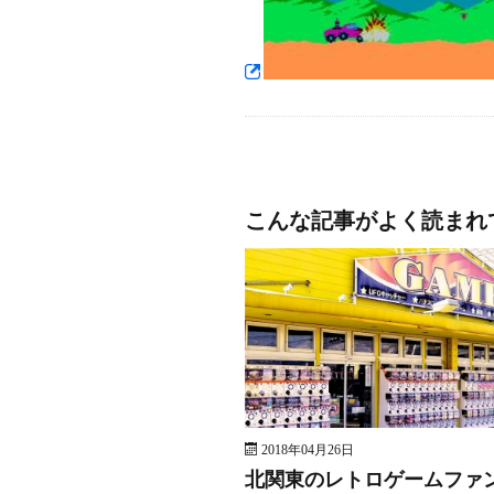
こんな記事がよく読まれ
2018年04月26日
北関東のレトロゲームファ