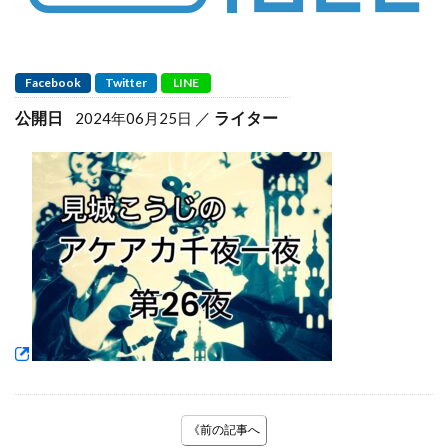
Facebook
Twitter
LINE
公開日
ライター
2024年06月25日
《前の記事へ