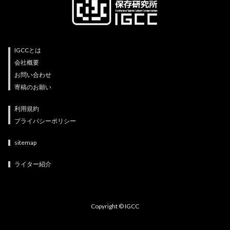
IGCCとは
会社概要
お問い合わせ
寄稿のお願い
利用規約
プライバシーポリシー
sitemap
ライター紹介
Copyright © IGCC