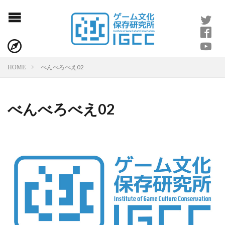
べんべろべえ02
HOME
べんべろべえ02