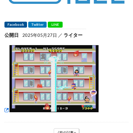
Facebook
Twitter
LINE
公開日
ライター
2025年05月27日
《前の記事へ