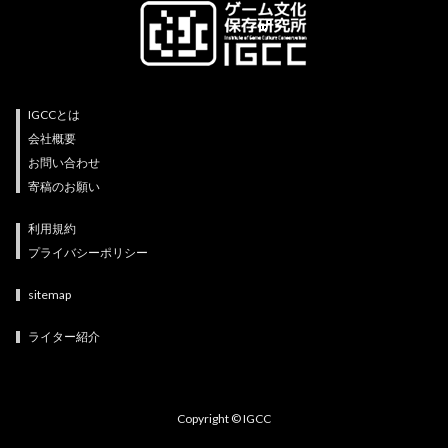
IGCCとは
会社概要
お問い合わせ
寄稿のお願い
利用規約
プライバシーポリシー
sitemap
ライター紹介
Copyright © IGCC