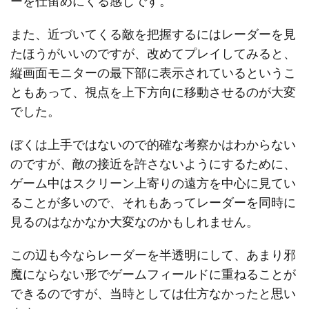
ーを仕留めにくる感じです。
また、近づいてくる敵を把握するにはレーダーを見
たほうがいいのですが、改めてプレイしてみると、
縦画面モニターの最下部に表示されているというこ
ともあって、視点を上下方向に移動させるのが大変
でした。
ぼくは上手ではないので的確な考察かはわからない
のですが、敵の接近を許さないようにするために、
ゲーム中はスクリーン上寄りの遠方を中心に見てい
ることが多いので、それもあってレーダーを同時に
見るのはなかなか大変なのかもしれません。
この辺も今ならレーダーを半透明にして、あまり邪
魔にならない形でゲームフィールドに重ねることが
できるのですが、当時としては仕方なかったと思い