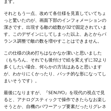
ます。
それともう一点、改めて各仕様を見直していてちょ
っと驚いたのが、画面下部のインフォメーションの
潔さです。出現する敵の総数が32で固定されていま
す。このデザインにしてしまった以上、あとからバ
ランス調整で敵の数を増やすことはできません。
この仕様の決め打ちはなかなか潔いと思いました
（もちろん、それでも後付けで絵を変えずに32より
多くしたい場合、何らかの方法はあると思います
が、わかりにくかったり、パッチ的な形になってし
まいそうです）。
最後になりますが、『SENJYO』を現代の視点で見
ると、アナログスティックで操作できたらなお楽し
そうとか、自機のパワーアップ要素だったりグレネ