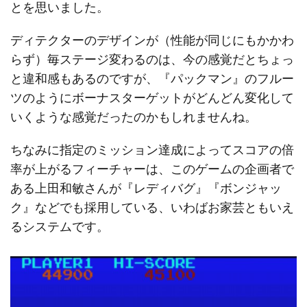
とを思いました。
ディテクターのデザインが（性能が同じにもかかわ
らず）毎ステージ変わるのは、今の感覚だとちょっ
と違和感もあるのですが、『パックマン』のフルー
ツのようにボーナスターゲットがどんどん変化して
いくような感覚だったのかもしれませんね。
ちなみに指定のミッション達成によってスコアの倍
率が上がるフィーチャーは、このゲームの企画者で
ある上田和敏さんが『レディバグ』『ボンジャッ
ク』などでも採用している、いわばお家芸ともいえ
るシステムです。