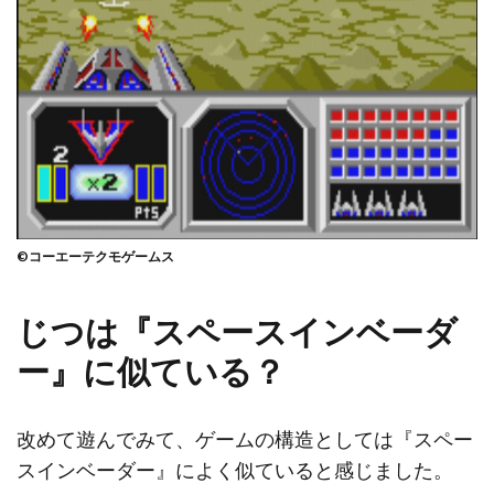
©コーエーテクモゲームス
じつは『スペースインベーダ
ー』に似ている？
改めて遊んでみて、ゲームの構造としては『スペー
スインベーダー』によく似ていると感じました。