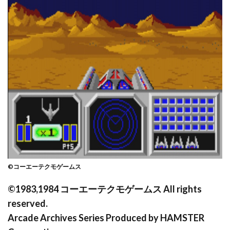
©コーエーテクモゲームス
©1983,1984 コーエーテクモゲームス All rights
reserved.
Arcade Archives Series Produced by HAMSTER