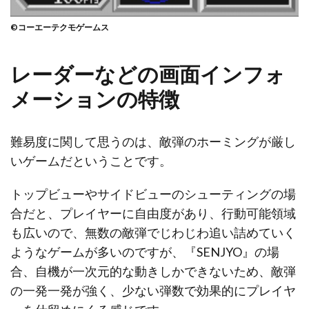
©コーエーテクモゲームス
レーダーなどの画面インフォ
メーションの特徴
難易度に関して思うのは、敵弾のホーミングが厳し
いゲームだということです。
トップビューやサイドビューのシューティングの場
合だと、プレイヤーに自由度があり、行動可能領域
も広いので、無数の敵弾でじわじわ追い詰めていく
ようなゲームが多いのですが、『SENJYO』の場
合、自機が一次元的な動きしかできないため、敵弾
の一発一発が強く、少ない弾数で効果的にプレイヤ