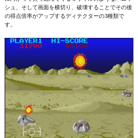
シュ、そして画面を横切り、破壊することでその後
の得点倍率がアップするディテクターの3種類で
す。