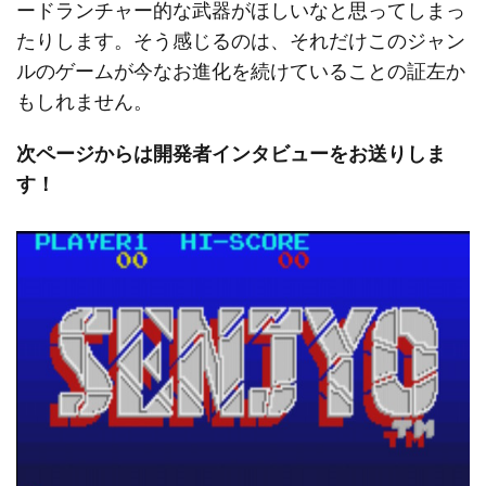
ードランチャー的な武器がほしいなと思ってしまっ
たりします。そう感じるのは、それだけこのジャン
ルのゲームが今なお進化を続けていることの証左か
もしれません。
次ページからは開発者インタビューをお送りしま
す！