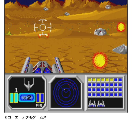
©コーエーテクモゲームス