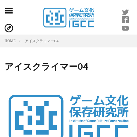
アイスクライマー04
HOME
アイスクライマー04