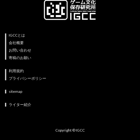
IGCCとは
会社概要
お問い合わせ
寄稿のお願い
利用規約
プライバシーポリシー
sitemap
ライター紹介
Copyright © IGCC