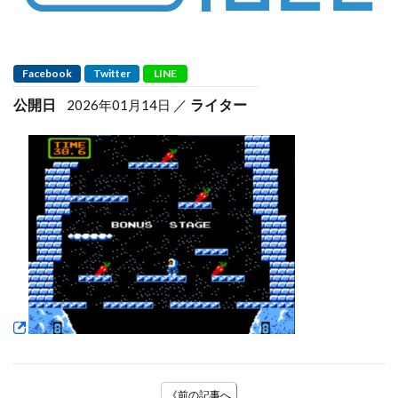
Facebook
Twitter
LINE
公開日
ライター
2026年01月14日
《前の記事へ