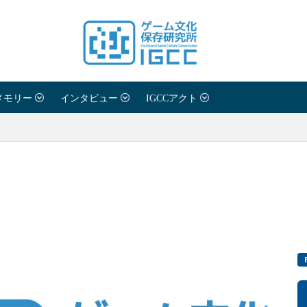
メモリー
インタビュー
IGCCアクト