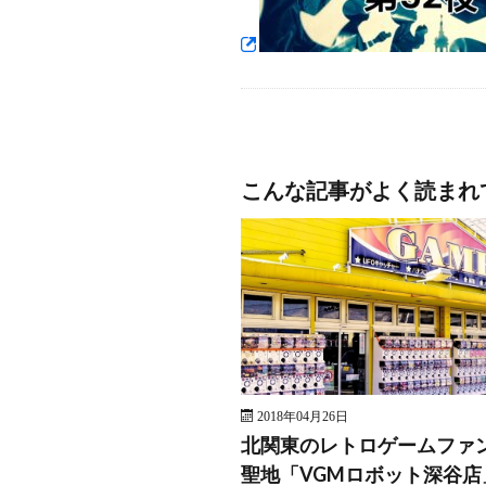
こんな記事がよく読まれ
2018年04月26日
北関東のレトロゲームファ
聖地「VGMロボット深谷店