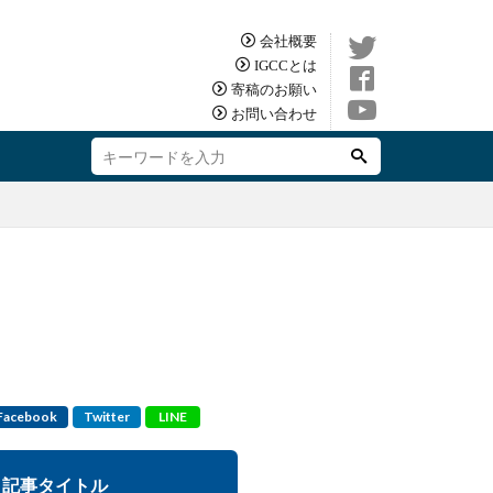
会社概要
IGCCとは
寄稿のお願い
お問い合わせ
Facebook
Twitter
LINE
記事タイトル