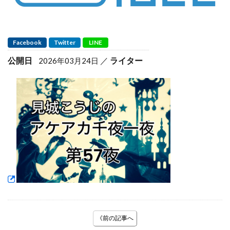
Facebook
Twitter
LINE
公開日
ライター
2026年03月24日
《前の記事へ