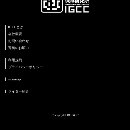
IGCCとは
会社概要
お問い合わせ
寄稿のお願い
利用規約
プライバシーポリシー
sitemap
ライター紹介
Copyright © IGCC