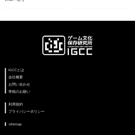
IGCCとは
会社概要
お問い合わせ
寄稿のお願い
利用規約
プライバシーポリシー
sitemap