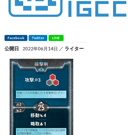
Facebook
Twitter
LINE
公開日
ライター
2022年06月14日