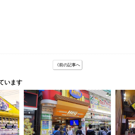
《前の記事へ
ています