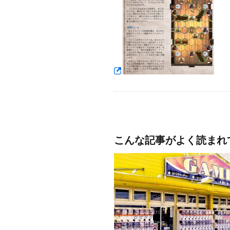
こんな記事がよく読まれ