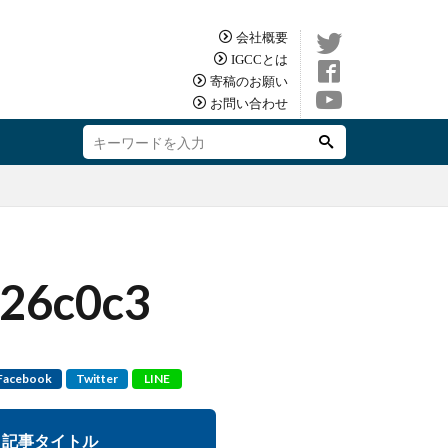
会社概要
IGCCとは
寄稿のお願い
お問い合わせ
26c0c3
Facebook
Twitter
LINE
記事タイトル