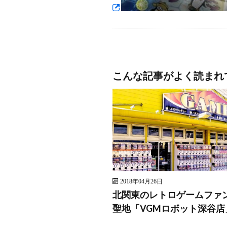
こんな記事がよく読まれ
2018年04月26日
北関東のレトロゲームファ
聖地「VGMロボット深谷店