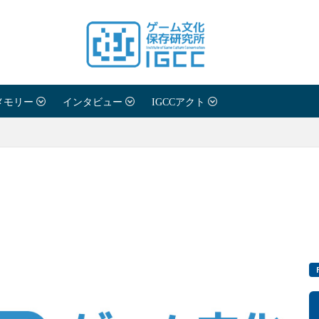
メモリー
インタビュー
IGCCアクト