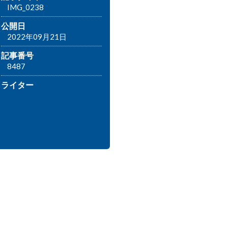
IMG_0238
公開日
2022年09月21日
記事番号
8487
ライター