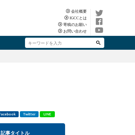
会社概要
IGCCとは
寄稿のお願い
お問い合わせ
Facebook
Twitter
LINE
記事タイトル