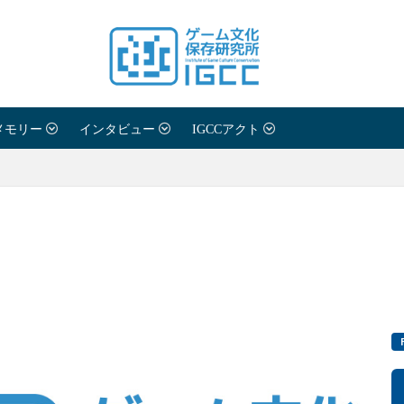
メモリー
インタビュー
IGCCアクト