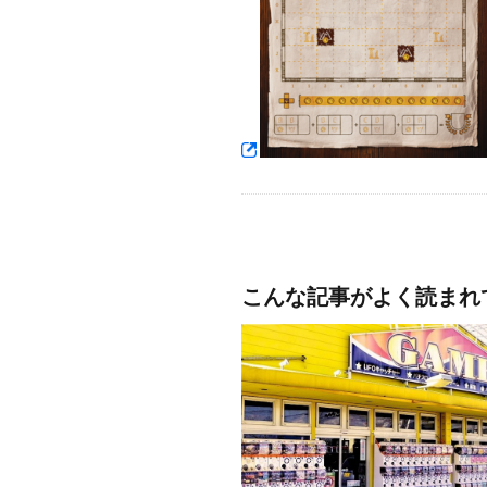
こんな記事がよく読まれ