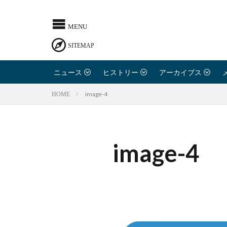
ニュース
ヒストリー
アーカイブス
image-4
HOME
image-4