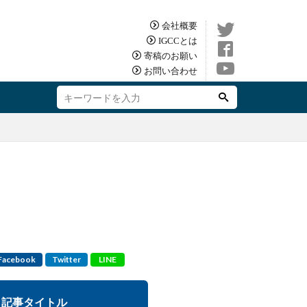
会社概要
IGCCとは
寄稿のお願い
お問い合わせ
Facebook
Twitter
LINE
記事タイトル