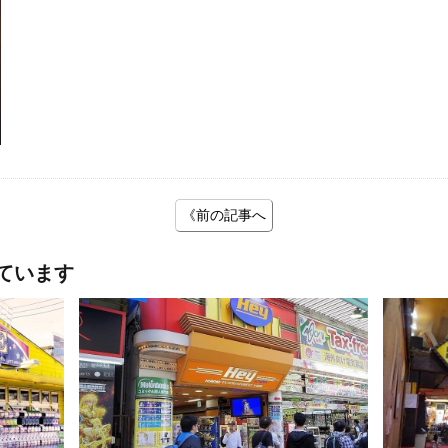
《前の記事へ
ています