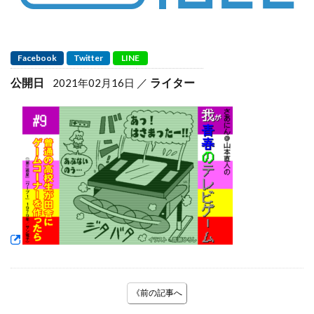
Facebook
Twitter
LINE
公開日
ライター
2021年02月16日
《前の記事へ