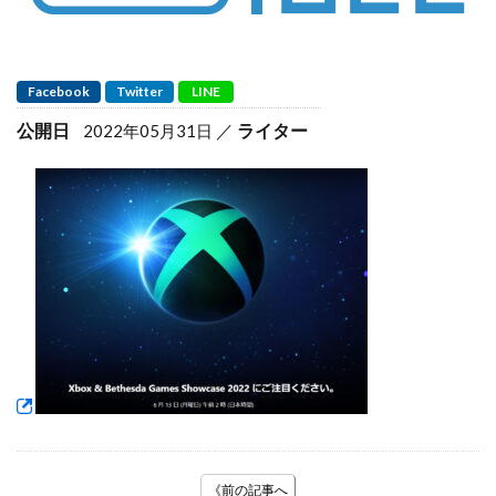
Facebook
Twitter
LINE
公開日
ライター
2022年05月31日
《前の記事へ