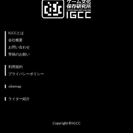
IGCCとは
会社概要
お問い合わせ
寄稿のお願い
利用規約
プライバシーポリシー
sitemap
ライター紹介
Copyright © IGCC