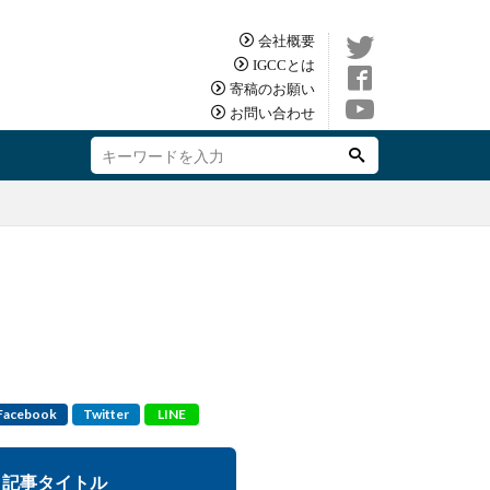
会社概要
IGCCとは
寄稿のお願い
お問い合わせ
Facebook
Twitter
LINE
記事タイトル