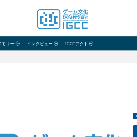
メモリー
インタビュー
IGCCアクト