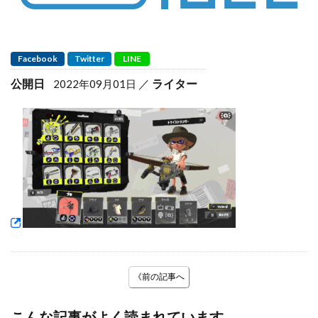
Facebook
Twitter
LINE
公開日
ライター
2022年09月01日
《前の記事へ
こんな記事がよく読まれています