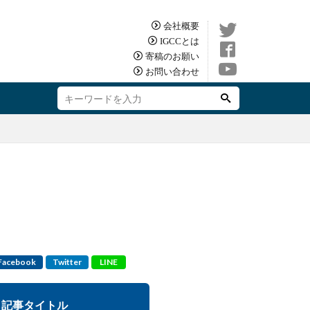
会社概要
IGCCとは
寄稿のお願い
お問い合わせ
Facebook
Twitter
LINE
記事タイトル