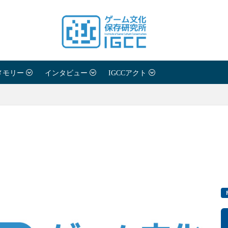
メモリー
インタビュー
IGCCアクト