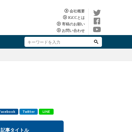
会社概要
IGCCとは
寄稿のお願い
お問い合わせ
Facebook
Twitter
LINE
記事タイトル