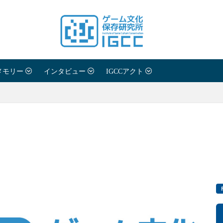
メモリー
インタビュー
IGCCアクト