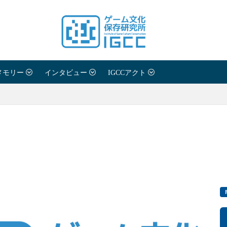
メモリー
インタビュー
IGCCアクト