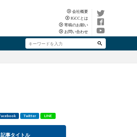
会社概要
IGCCとは
寄稿のお願い
お問い合わせ
Facebook
Twitter
LINE
記事タイトル