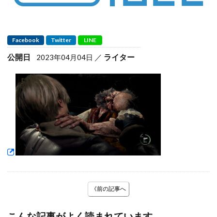
Facebook
Twitter
LINE
公開日
ライター
2023年04月04日
《前の記事へ
こんな記事がよく読まれています