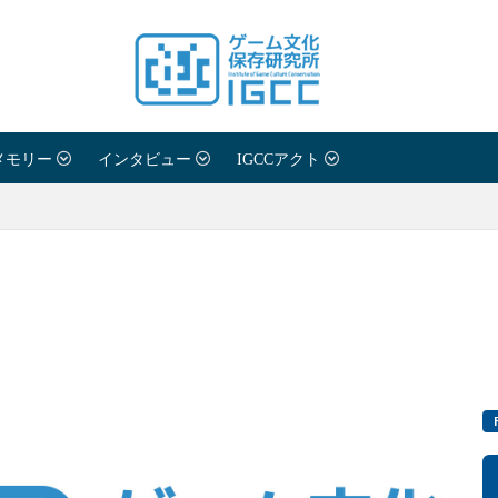
メモリー
インタビュー
IGCCアクト