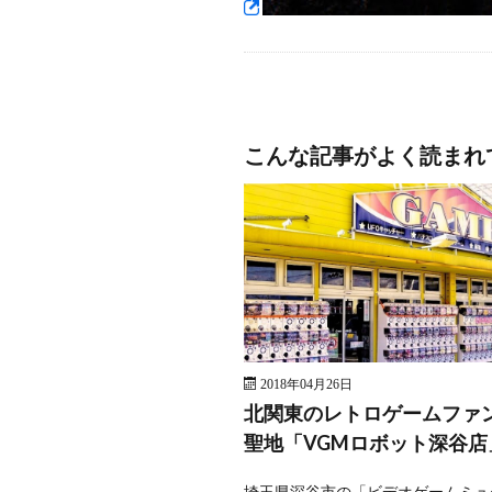
こんな記事がよく読まれ
2018年04月26日
北関東のレトロゲームファ
聖地「VGMロボット深谷店
埼玉県深谷市の「ビデオゲームミュ