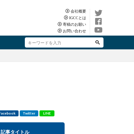
会社概要
IGCCとは
寄稿のお願い
お問い合わせ
Facebook
Twitter
LINE
記事タイトル