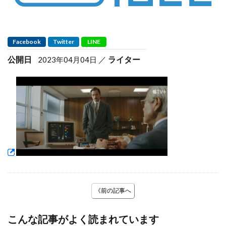
Facebook
Twitter
LINE
公開日
ライター
2023年04月04日
《前の記事へ
こんな記事がよく読まれています