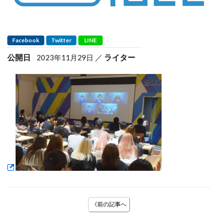
Facebook
Twitter
LINE
公開日
ライター
2023年11月29日
《前の記事へ