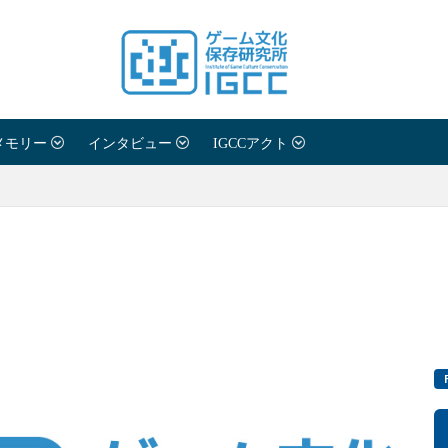
メモリー
インタビュー
IGCCアクト