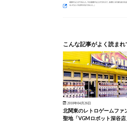
こんな記事がよく読まれ
2018年04月26日
北関東のレトロゲームファ
聖地「VGMロボット深谷店