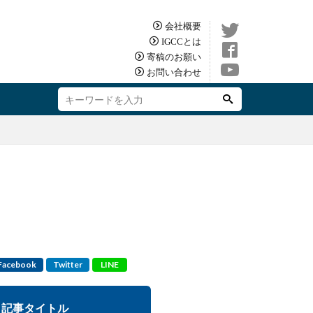
会社概要
IGCCとは
寄稿のお願い
お問い合わせ
Facebook
Twitter
LINE
記事タイトル