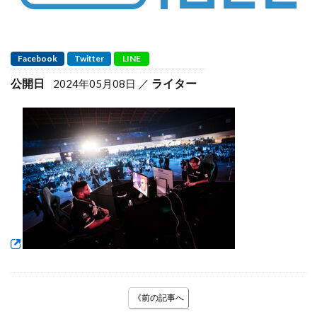
Facebook
Twitter
LINE
公開日
ライター
2024年05月08日
《前の記事へ