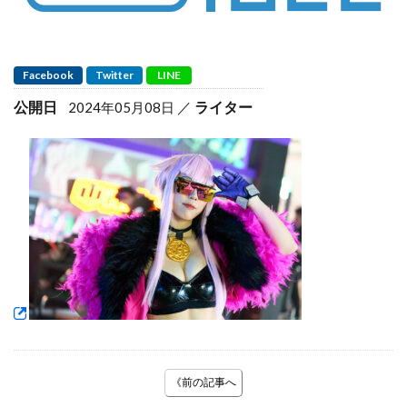
Facebook
Twitter
LINE
公開日
ライター
2024年05月08日
《前の記事へ