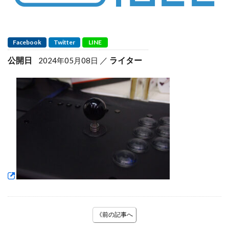
Facebook
Twitter
LINE
公開日
ライター
2024年05月08日
《前の記事へ