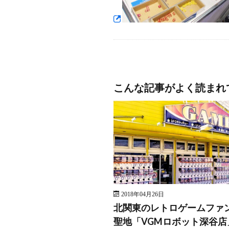
こんな記事がよく読まれ
2018年04月26日
北関東のレトロゲームファ
聖地「VGMロボット深谷店