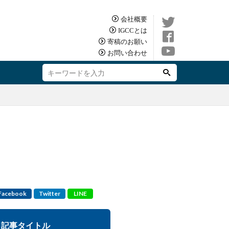
会社概要
IGCCとは
寄稿のお願い
お問い合わせ
Facebook
Twitter
LINE
記事タイトル