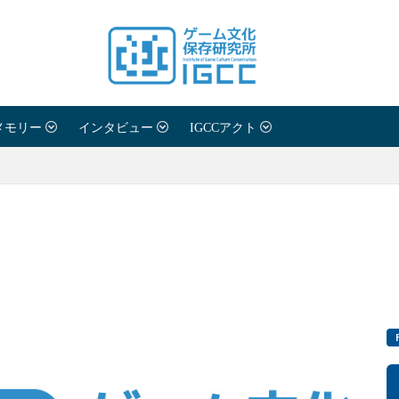
メモリー
インタビュー
IGCCアクト