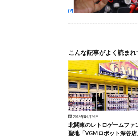
こんな記事がよく読まれ
2018年04月26日
北関東のレトロゲームファ
聖地「VGMロボット深谷店