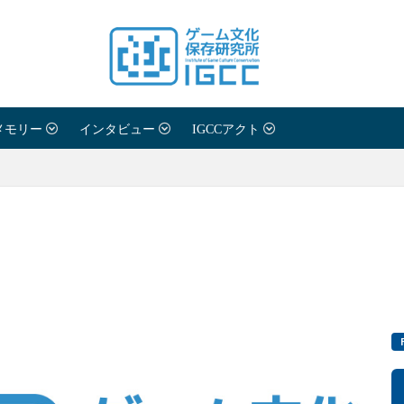
メモリー
インタビュー
IGCCアクト