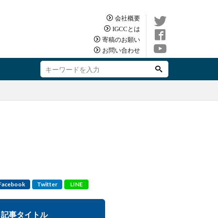
会社概要
IGCCとは
寄稿のお願い
お問い合わせ
Facebook
Twitter
LINE
記事タイトル