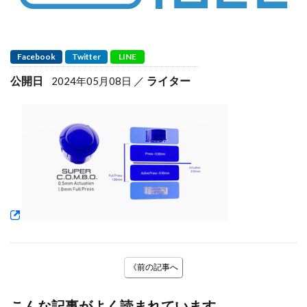
Facebook
Twitter
LINE
公開日
ライター
2024年05月08日
《前の記事へ
こんな記事がよく読まれています