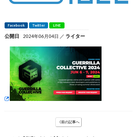
Facebook
Twitter
LINE
公開日
ライター
2024年06月04日
《前の記事へ