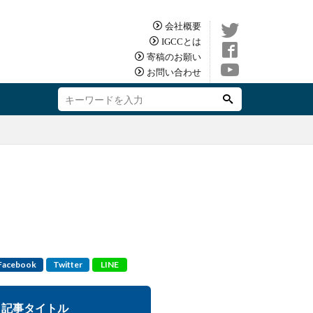
会社概要
IGCCとは
寄稿のお願い
お問い合わせ
Facebook
Twitter
LINE
記事タイトル