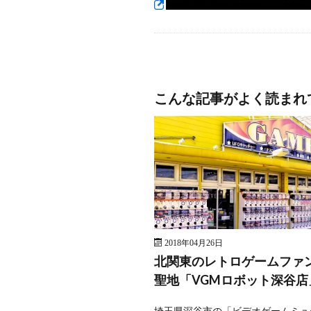
こんな記事がよく読まれ
2018年04月26日
北関東のレトロゲームファ
聖地「VGMロボット深谷店
埼玉県深谷市の「ビデオゲームミュ