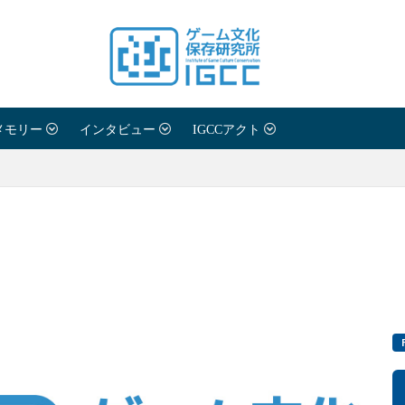
メモリー
インタビュー
IGCCアクト