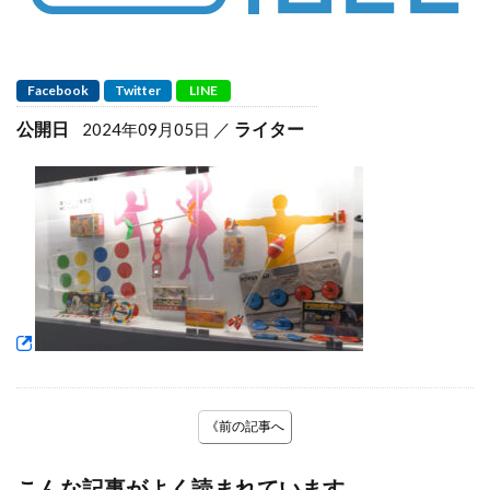
Facebook
Twitter
LINE
公開日
ライター
2024年09月05日
《前の記事へ
こんな記事がよく読まれています