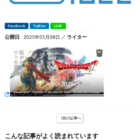
Facebook
Twitter
LINE
公開日
ライター
2025年01月08日
《前の記事へ
こんな記事がよく読まれています