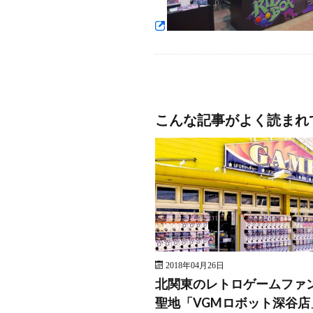
こんな記事がよく読まれ
2018年04月26日
北関東のレトロゲームファ
聖地「VGMロボット深谷店