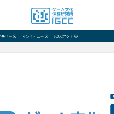
メモリー
インタビュー
IGCCアクト