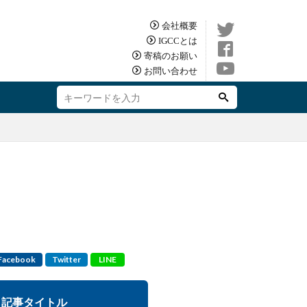
会社概要
IGCCとは
寄稿のお願い
お問い合わせ
Facebook
Twitter
LINE
記事タイトル