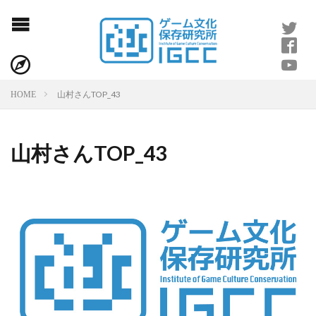
山村さんTOP_43
HOME
山村さんTOP_43