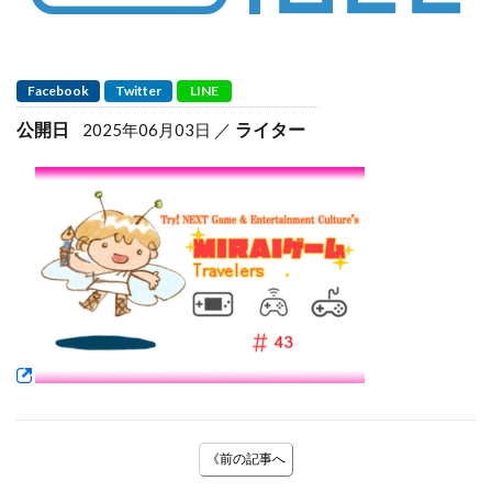
Facebook
Twitter
LINE
公開日
ライター
2025年06月03日
《前の記事へ