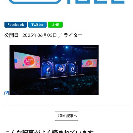
Facebook
Twitter
LINE
公開日
ライター
2025年06月03日
《前の記事へ
こんな記事がよく読まれています