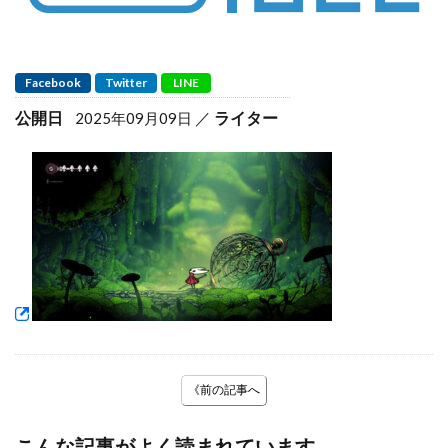
Facebook
Twitter
LINE
公開日
ライター
2025年09月09日
《前の記事へ
こんな記事がよく読まれています