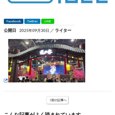
Facebook
Twitter
LINE
公開日
ライター
2025年09月30日
《前の記事へ
こんな記事がよく読まれています