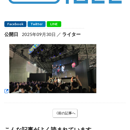
Facebook
Twitter
LINE
公開日
ライター
2025年09月30日
《前の記事へ
こんな記事がよく読まれています