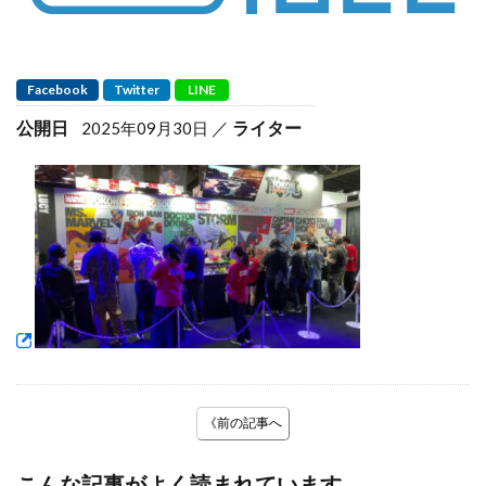
Facebook
Twitter
LINE
公開日
ライター
2025年09月30日
《前の記事へ
こんな記事がよく読まれています