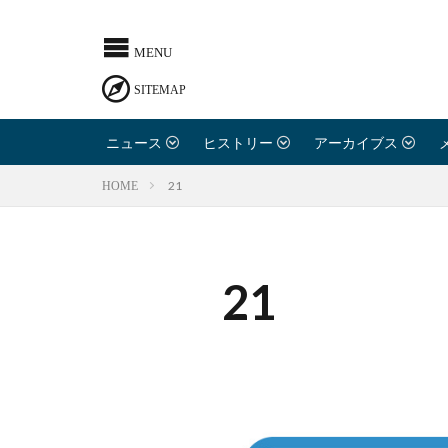
ニュース
ヒストリー
アーカイブス
21
HOME
21