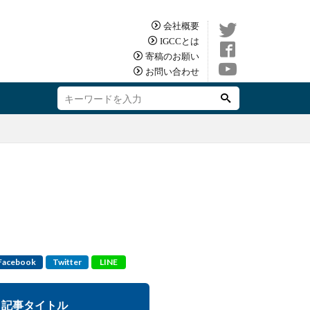
会社概要
IGCCとは
寄稿のお願い
お問い合わせ
Facebook
Twitter
LINE
記事タイトル