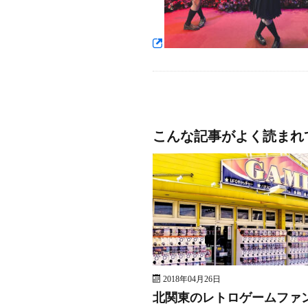
こんな記事がよく読まれ
2018年04月26日
北関東のレトロゲームファ