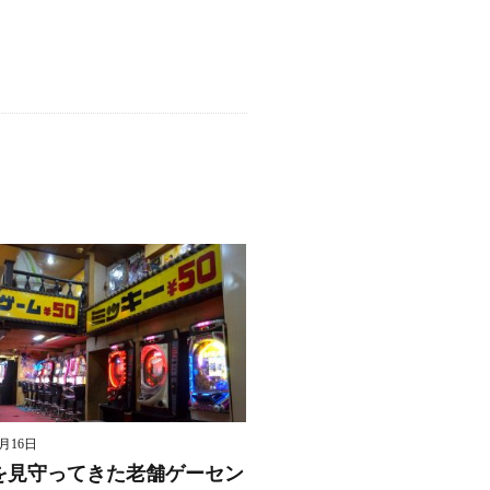
8月16日
を見守ってきた老舗ゲーセン