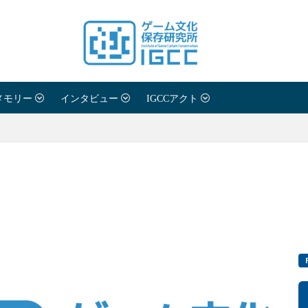
メモリー
インタビュー
IGCCアクト