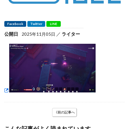
Facebook
Twitter
LINE
公開日
ライター
2025年11月05日
《前の記事へ
こんな記事がよく読まれています