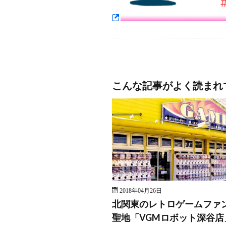
こんな記事がよく読まれ
2018年04月26日
北関東のレトロゲームファ
聖地「VGMロボット深谷店