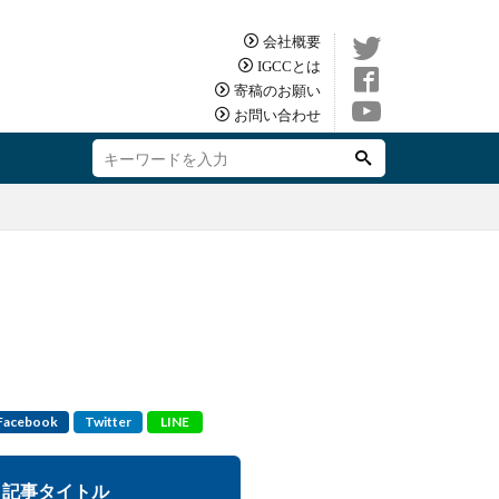
会社概要
IGCCとは
寄稿のお願い
お問い合わせ
Facebook
Twitter
LINE
記事タイトル