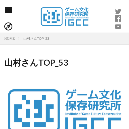
山村さんTOP_53
HOME
山村さんTOP_53