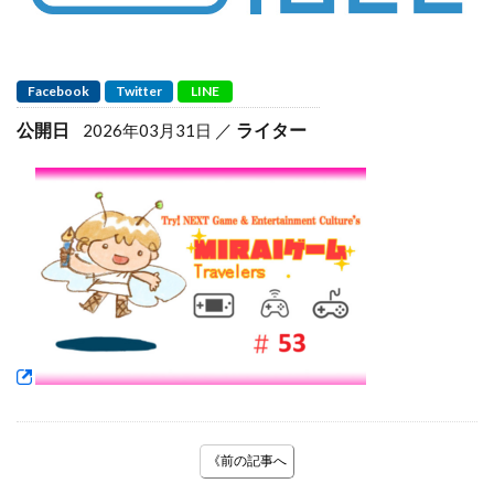
Facebook
Twitter
LINE
公開日
ライター
2026年03月31日
《前の記事へ