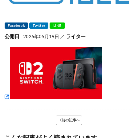
Facebook
Twitter
LINE
公開日
ライター
2026年05月19日
《前の記事へ
こんな記事がよく読まれています