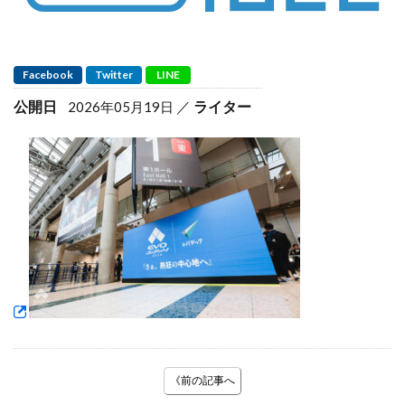
Facebook
Twitter
LINE
公開日
ライター
2026年05月19日
《前の記事へ