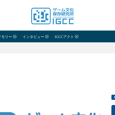
メモリー
インタビュー
IGCCアクト