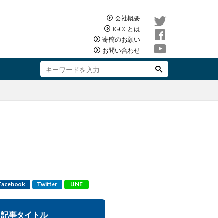
会社概要
IGCCとは
寄稿のお願い
お問い合わせ
Facebook
Twitter
LINE
記事タイトル