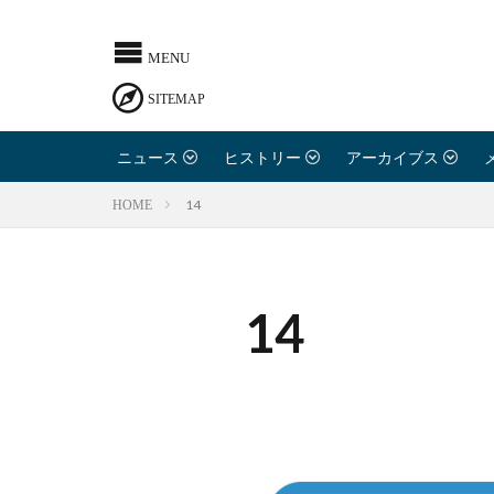
ニュース
ヒストリー
アーカイブス
14
HOME
14